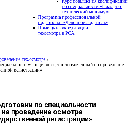
Курс повышения квалификации
по специальности «Пожарно-
технический минимум»
Программа профессиональной
подготовки «Делопроизводитель»
Помощь в аккредитации
техосмотра в РСА
роведение тех.осмотра
/
пециальности «Специалист, уполномоченный на проведение
венной регистрации»
одготовки по специальности
 на проведение осмотра
ударственной регистрации»