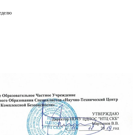
неделю