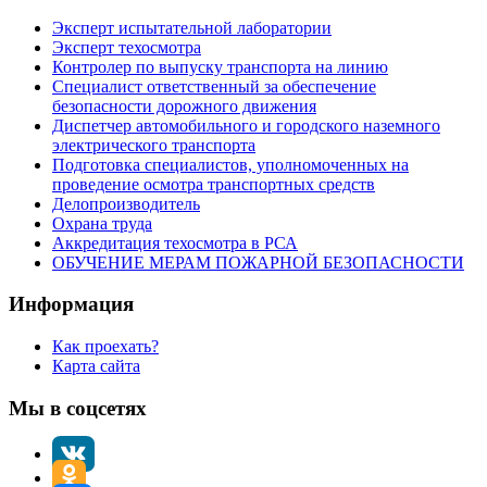
Эксперт испытательной лаборатории
Эксперт техосмотра
Контролер по выпуску транспорта на линию
Специалист ответственный за обеспечение
безопасности дорожного движения
Диспетчер автомобильного и городского наземного
электрического транспорта
Подготовка специалистов, уполномоченных на
проведение осмотра транспортных средств
Делопроизводитель
Охрана труда
Аккредитация техосмотра в РСА
ОБУЧЕНИЕ МЕРАМ ПОЖАРНОЙ БЕЗОПАСНОСТИ
Информация
Как проехать?
Карта сайта
Мы в соцсетях