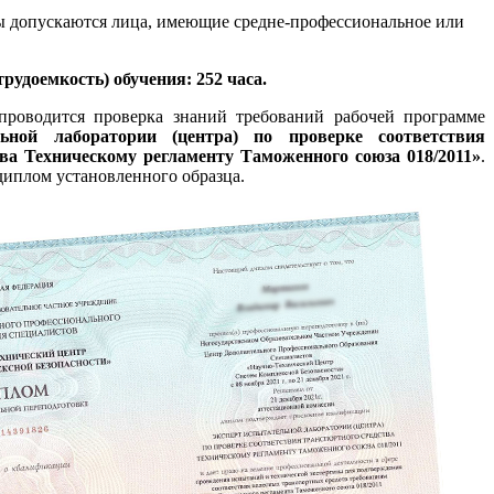
 допускаются лица, имеющие средне-профессиональное или
рудоемкость) обучения: 252 часа.
проводится проверка знаний требований рабочей программе
ьной лаборатории (центра) по проверке соответствия
тва Техническому регламенту Таможенного союза 018/2011»
.
диплом установленного образца.