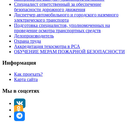
Специалист ответственный за обеспечение
безопасности дорожного движения
Диспетчер автомобильного и городского наземного
электрического транспорта
Подготовка специалистов, уполномоченных на
проведение осмотра транспортных средств
Делопроизводитель
Охрана труда
Аккредитация техосмотра в РСА
ОБУЧЕНИЕ МЕРАМ ПОЖАРНОЙ БЕЗОПАСНОСТИ
Информация
Как проехать?
Карта сайта
Мы в соцсетях